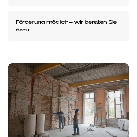
Förderung möglich – wir beraten Sie
dazu