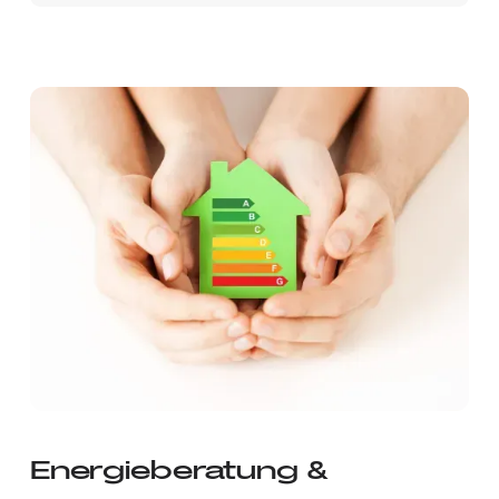
Energieberatung &