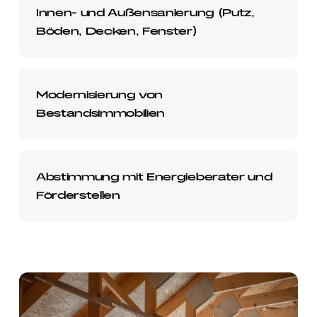
Innen- und Außensanierung (Putz,
Böden, Decken, Fenster)
Modernisierung von
Bestandsimmobilien
Abstimmung mit Energieberater und
Förderstellen