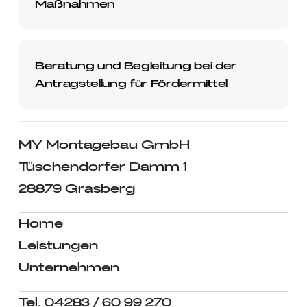
Maßnahmen
Beratung und Begleitung bei der
Antragstellung für Fördermittel
MY Montagebau GmbH
Tüschendorfer Damm 1
28879 Grasberg
Home
Leistungen
Unternehmen
Tel. 04283 / 60 99 270