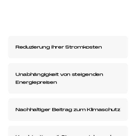
Reduzierung Ihrer Stromkosten
Unabhängigkeit von steigenden
Energiepreisen
Nachhaltiger Beitrag zum Klimaschutz