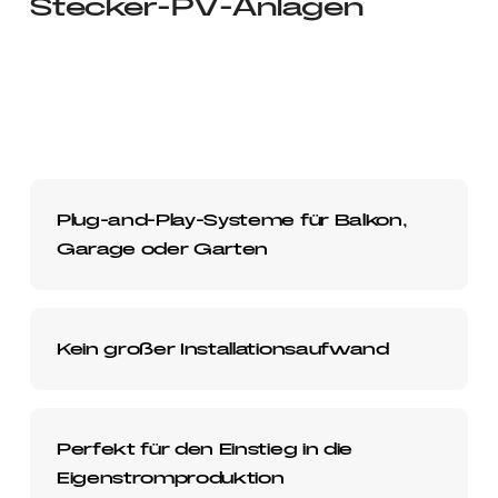
Stecker-PV-Anlagen
Plug-and-Play-Systeme für Balkon,
Garage oder Garten
Kein großer Installationsaufwand
Perfekt für den Einstieg in die
Eigenstromproduktion