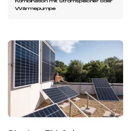
Kombination mit Stromspeicher oder
Wärmepumpe