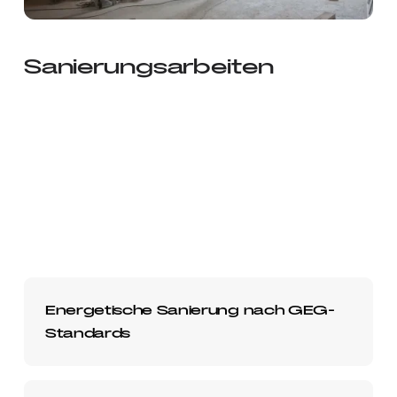
Sanierungsarbeiten
Energetische Sanierung nach GEG-
Standards