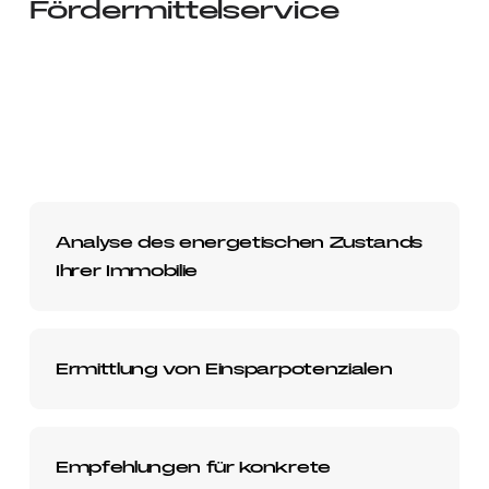
Fördermittelservice
Analyse des energetischen Zustands
Ihrer Immobilie
Ermittlung von Einsparpotenzialen
Empfehlungen für konkrete