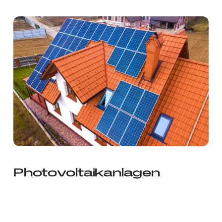
Photovoltaikanlagen