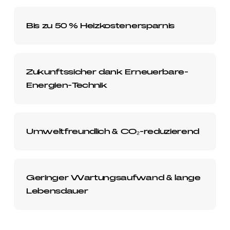
Bis zu 50 % Heizkostenersparnis
Zukunftssicher dank Erneuerbare-
Energien-Technik
Umweltfreundlich & CO₂-reduzierend
Geringer Wartungsaufwand & lange
Lebensdauer